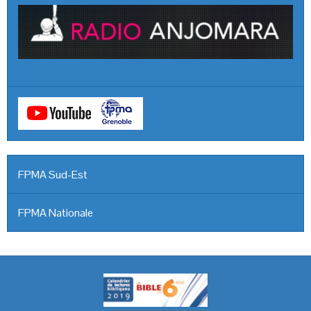
FPMA Sud-Est
FPMA Nationale